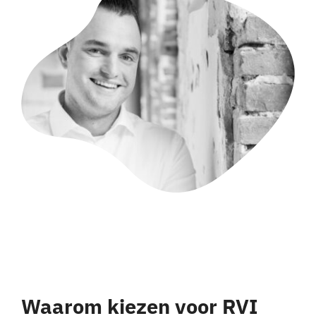
Waarom kiezen voor RVI