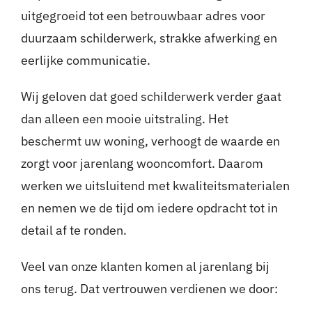
uitgegroeid tot een betrouwbaar adres voor
duurzaam schilderwerk, strakke afwerking en
eerlijke communicatie.
Wij geloven dat goed schilderwerk verder gaat
dan alleen een mooie uitstraling. Het
beschermt uw woning, verhoogt de waarde en
zorgt voor jarenlang wooncomfort. Daarom
werken we uitsluitend met kwaliteitsmaterialen
en nemen we de tijd om iedere opdracht tot in
detail af te ronden.
Veel van onze klanten komen al jarenlang bij
ons terug. Dat vertrouwen verdienen we door: