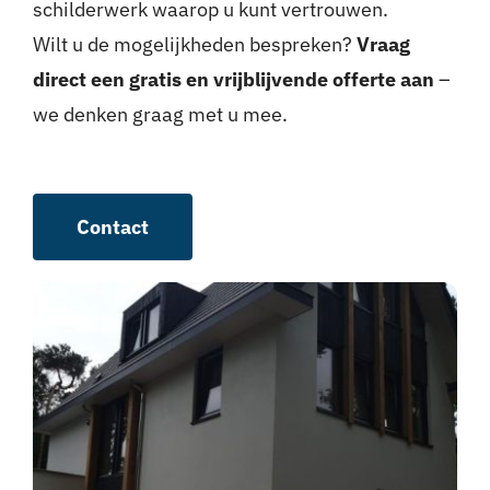
schilderwerk waarop u kunt vertrouwen.
Wilt u de mogelijkheden bespreken?
Vraag
direct een gratis en vrijblijvende offerte aan
–
we denken graag met u mee.
Contact