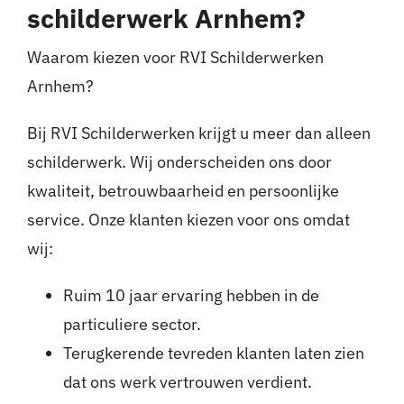
schilderwerk Arnhem?
Waarom kiezen voor RVI Schilderwerken
Arnhem?
Bij RVI Schilderwerken krijgt u meer dan alleen
schilderwerk. Wij onderscheiden ons door
kwaliteit, betrouwbaarheid en persoonlijke
service. Onze klanten kiezen voor ons omdat
wij:
Ruim 10 jaar ervaring hebben in de
particuliere sector.
Terugkerende tevreden klanten laten zien
dat ons werk vertrouwen verdient.