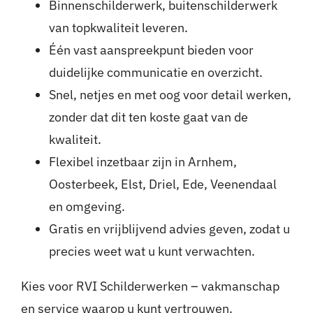
Binnenschilderwerk, buitenschilderwerk
van topkwaliteit leveren.
Één vast aanspreekpunt bieden voor
duidelijke communicatie en overzicht.
Snel, netjes en met oog voor detail werken,
zonder dat dit ten koste gaat van de
kwaliteit.
Flexibel inzetbaar zijn in Arnhem,
Oosterbeek, Elst, Driel, Ede, Veenendaal
en omgeving.
Gratis en vrijblijvend advies geven, zodat u
precies weet wat u kunt verwachten.
Kies voor RVI Schilderwerken – vakmanschap
en service waarop u kunt vertrouwen.