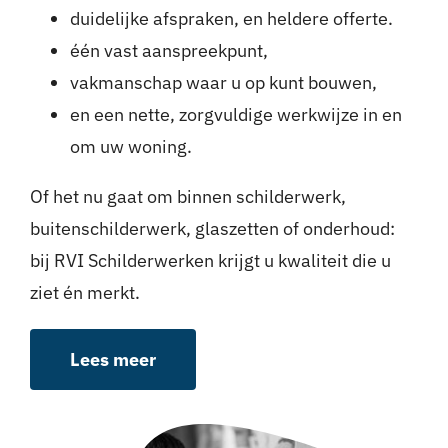
duidelijke afspraken, en heldere offerte.
één vast aanspreekpunt,
vakmanschap waar u op kunt bouwen,
en een nette, zorgvuldige werkwijze in en
om uw woning.
Of het nu gaat om binnen schilderwerk,
buitenschilderwerk, glaszetten of onderhoud:
bij RVI Schilderwerken krijgt u kwaliteit die u
ziet én merkt.
Lees meer