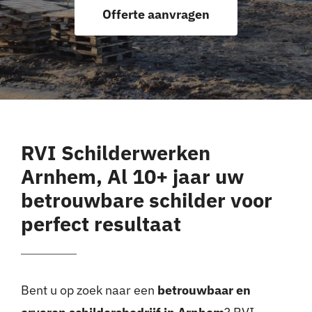
Offerte aanvragen
Offerte aanvragen
RVI Schilderwerken
Arnhem, Al 10+ jaar uw
betrouwbare schilder voor
perfect resultaat
Bent u op zoek naar een
betrouwbaar en