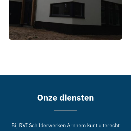
Onze diensten
Bij RVI Schilderwerken Arnhem kunt u terecht