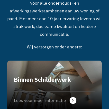
voor alle onderhouds- en
afwerkingswerkzaamheden aan uw woning of
pand. Met meer dan 10 jaar ervaring leveren wij
strak werk, duurzame kwaliteit en heldere
communicatie.
Wij verzorgen onder andere:
Binnen Schilderwerk
Lees voor meer informatie