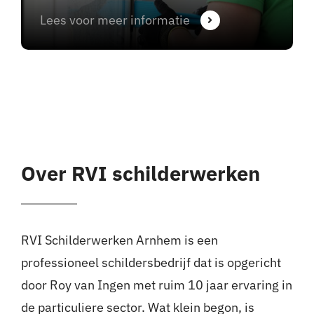
Lees voor meer informatie
Over RVI schilderwerken
RVI Schilderwerken Arnhem is een
professioneel schildersbedrijf dat is opgericht
door Roy van Ingen met ruim 10 jaar ervaring in
de particuliere sector. Wat klein begon, is