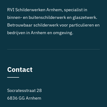
RVI Schilderwerken Arnhem, specialist in
binnen- en buitenschilderwerk en glaszetwerk.
Betrouwbaar schilderwerk voor particulieren en
bedrijven in Arnhem en omgeving.
Contact
Socratesstraat 28
6836 GG Arnhem