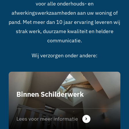
voor alle onderhouds- en
afwerkingswerkzaamheden aan uw woning of
pand. Met meer dan 10 jaar ervaring leveren wij
strak werk, duurzame kwaliteit en heldere
communicatie.
Wij verzorgen onder andere:
Binnen Schilderwerk
Lees voor meer informatie