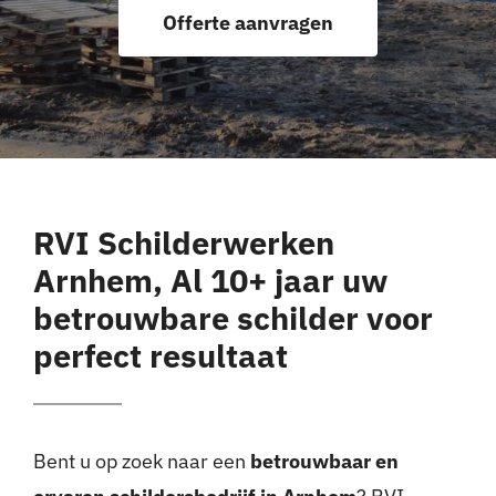
Offerte aanvragen
Offerte aanvragen
RVI Schilderwerken
Arnhem, Al 10+ jaar uw
betrouwbare schilder voor
perfect resultaat
Bent u op zoek naar een
betrouwbaar en