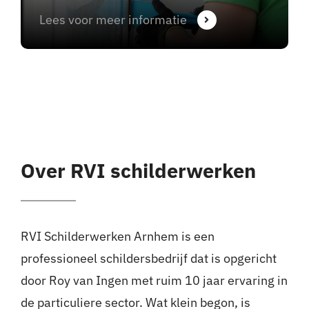
Lees voor meer informatie
Over RVI schilderwerken
RVI Schilderwerken Arnhem is een
professioneel schildersbedrijf dat is opgericht
door Roy van Ingen met ruim 10 jaar ervaring in
de particuliere sector. Wat klein begon, is