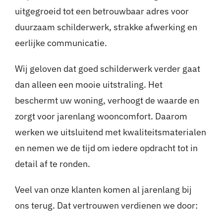
uitgegroeid tot een betrouwbaar adres voor
duurzaam schilderwerk, strakke afwerking en
eerlijke communicatie.
Wij geloven dat goed schilderwerk verder gaat
dan alleen een mooie uitstraling. Het
beschermt uw woning, verhoogt de waarde en
zorgt voor jarenlang wooncomfort. Daarom
werken we uitsluitend met kwaliteitsmaterialen
en nemen we de tijd om iedere opdracht tot in
detail af te ronden.
Veel van onze klanten komen al jarenlang bij
ons terug. Dat vertrouwen verdienen we door: