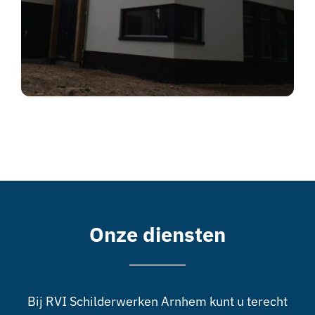
Onze diensten
Bij RVI Schilderwerken Arnhem kunt u terecht