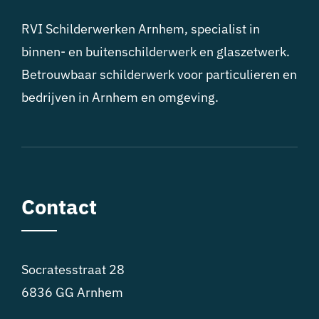
RVI Schilderwerken Arnhem, specialist in
binnen- en buitenschilderwerk en glaszetwerk.
Betrouwbaar schilderwerk voor particulieren en
bedrijven in Arnhem en omgeving.
Contact
Socratesstraat 28
6836 GG Arnhem