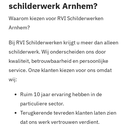
schilderwerk Arnhem?
Waarom kiezen voor RVI Schilderwerken
Arnhem?
Bij RVI Schilderwerken krijgt u meer dan alleen
schilderwerk. Wij onderscheiden ons door
kwaliteit, betrouwbaarheid en persoonlijke
service. Onze klanten kiezen voor ons omdat
wij:
Ruim 10 jaar ervaring hebben in de
particuliere sector.
Terugkerende tevreden klanten laten zien
dat ons werk vertrouwen verdient.