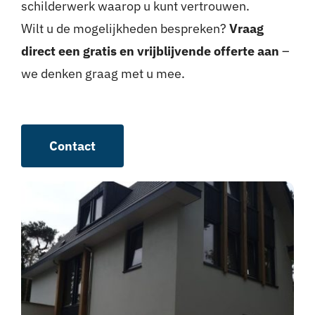
schilderwerk waarop u kunt vertrouwen.
Wilt u de mogelijkheden bespreken?
Vraag
direct een gratis en vrijblijvende offerte aan
–
we denken graag met u mee.
Contact