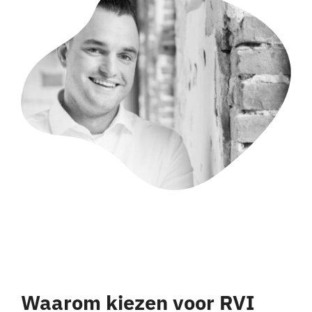
Waarom kiezen voor RVI