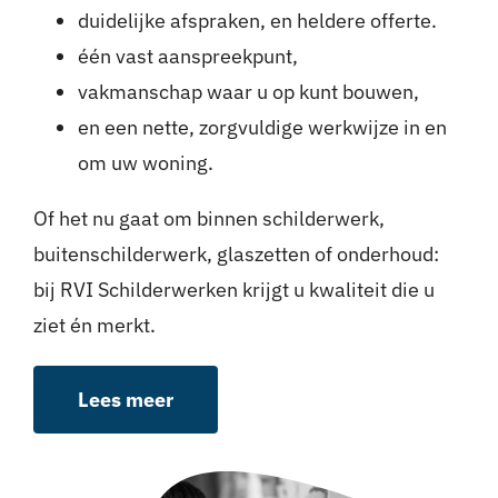
duidelijke afspraken, en heldere offerte.
één vast aanspreekpunt,
vakmanschap waar u op kunt bouwen,
en een nette, zorgvuldige werkwijze in en
om uw woning.
Of het nu gaat om binnen schilderwerk,
buitenschilderwerk, glaszetten of onderhoud:
bij RVI Schilderwerken krijgt u kwaliteit die u
ziet én merkt.
Lees meer