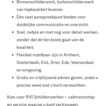
Binnenschilderwerk, buitenschilderwerk
van topkwaliteit leveren.
Één vast aanspreekpunt bieden voor
duidelijke communicatie en overzicht.
Snel, netjes en met oog voor detail werken,
zonder dat dit ten koste gaat van de
kwaliteit.
Flexibel inzetbaar zijn in Arnhem,
Oosterbeek, Elst, Driel, Ede, Veenendaal
en omgeving.
Gratis en vrijblijvend advies geven, zodat u
precies weet wat u kunt verwachten.
Kies voor RVI Schilderwerken – vakmanschap
en service waarop u kunt vertrouwen.