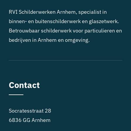
RVI Schilderwerken Arnhem, specialist in
binnen- en buitenschilderwerk en glaszetwerk.
Betrouwbaar schilderwerk voor particulieren en
bedrijven in Arnhem en omgeving.
Contact
Socratesstraat 28
6836 GG Arnhem