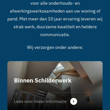
voor alle onderhouds- en
afwerkingswerkzaamheden aan uw woning of
pand. Met meer dan 10 jaar ervaring leveren wij
strak werk, duurzame kwaliteit en heldere
communicatie.
Wij verzorgen onder andere:
Binnen Schilderwerk
Lees voor meer informatie