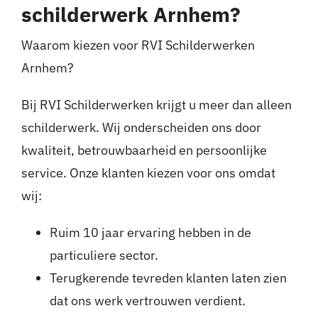
schilderwerk Arnhem?
Waarom kiezen voor RVI Schilderwerken
Arnhem?
Bij RVI Schilderwerken krijgt u meer dan alleen
schilderwerk. Wij onderscheiden ons door
kwaliteit, betrouwbaarheid en persoonlijke
service. Onze klanten kiezen voor ons omdat
wij:
Ruim 10 jaar ervaring hebben in de
particuliere sector.
Terugkerende tevreden klanten laten zien
dat ons werk vertrouwen verdient.