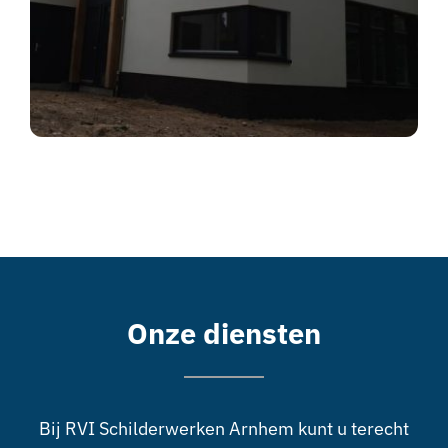
Onze diensten
Bij RVI Schilderwerken Arnhem kunt u terecht