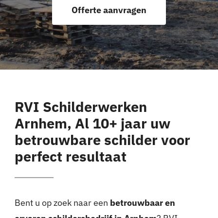
Offerte aanvragen
Offerte aanvragen
RVI Schilderwerken
Arnhem, Al 10+ jaar uw
betrouwbare schilder voor
perfect resultaat
Bent u op zoek naar een
betrouwbaar en