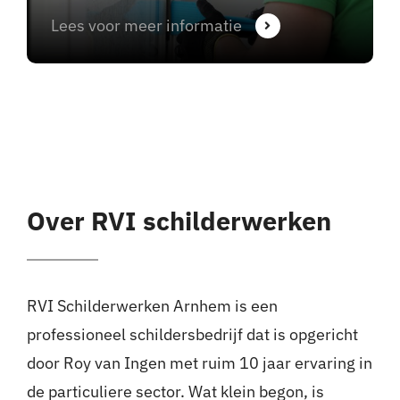
Lees voor meer informatie
Over RVI schilderwerken
RVI Schilderwerken Arnhem is een
professioneel schildersbedrijf dat is opgericht
door Roy van Ingen met ruim 10 jaar ervaring in
de particuliere sector. Wat klein begon, is