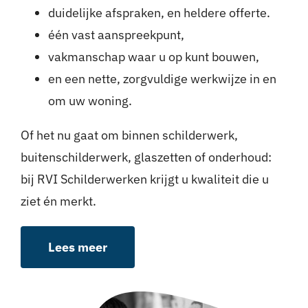
duidelijke afspraken, en heldere offerte.
één vast aanspreekpunt,
vakmanschap waar u op kunt bouwen,
en een nette, zorgvuldige werkwijze in en
om uw woning.
Of het nu gaat om binnen schilderwerk,
buitenschilderwerk, glaszetten of onderhoud:
bij RVI Schilderwerken krijgt u kwaliteit die u
ziet én merkt.
Lees meer