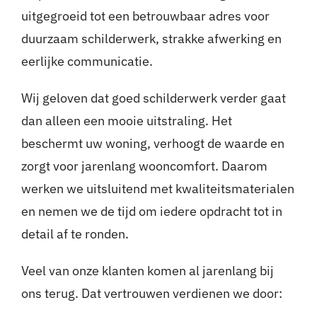
uitgegroeid tot een betrouwbaar adres voor
duurzaam schilderwerk, strakke afwerking en
eerlijke communicatie.
Wij geloven dat goed schilderwerk verder gaat
dan alleen een mooie uitstraling. Het
beschermt uw woning, verhoogt de waarde en
zorgt voor jarenlang wooncomfort. Daarom
werken we uitsluitend met kwaliteitsmaterialen
en nemen we de tijd om iedere opdracht tot in
detail af te ronden.
Veel van onze klanten komen al jarenlang bij
ons terug. Dat vertrouwen verdienen we door: