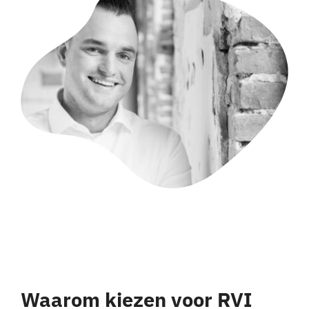
Waarom kiezen voor RVI