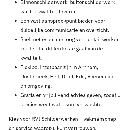
Binnenschilderwerk, buitenschilderwerk
van topkwaliteit leveren.
Één vast aanspreekpunt bieden voor
duidelijke communicatie en overzicht.
Snel, netjes en met oog voor detail werken,
zonder dat dit ten koste gaat van de
kwaliteit.
Flexibel inzetbaar zijn in Arnhem,
Oosterbeek, Elst, Driel, Ede, Veenendaal
en omgeving.
Gratis en vrijblijvend advies geven, zodat u
precies weet wat u kunt verwachten.
Kies voor RVI Schilderwerken – vakmanschap
en service waarop u kunt vertrouwen.