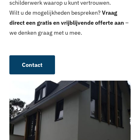
schilderwerk waarop u kunt vertrouwen.
Wilt u de mogelijkheden bespreken?
Vraag
direct een gratis en vrijblijvende offerte aan
–
we denken graag met u mee.
Contact