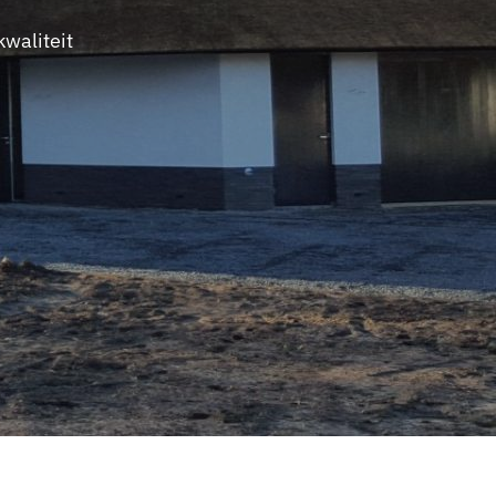
waliteit