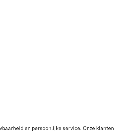
wbaarheid en persoonlijke service. Onze klanten