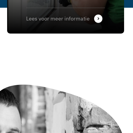
Lees voor meer informatie