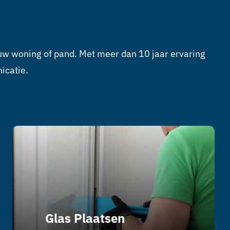
w woning of pand. Met meer dan 10 jaar ervaring
icatie.
Glas Plaatsen