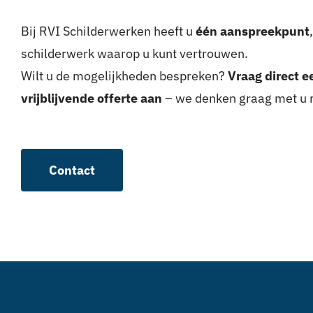
Bij RVI Schilderwerken heeft u
één aanspreekpunt
schilderwerk waarop u kunt vertrouwen.
Wilt u de mogelijkheden bespreken?
Vraag direct e
vrijblijvende offerte aan
– we denken graag met u 
Contact